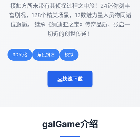
接触方所未带有其侦探过程之中旅！24迷你刻丰
富剧况，128个精美场景，12数魅力量人员物同诸
位邂逅。 继承《纳迪亚之宝》传奇品质，张启一
切近的创世传道！
3D风格
角色扮演
模拟
快速下载
galGame介绍