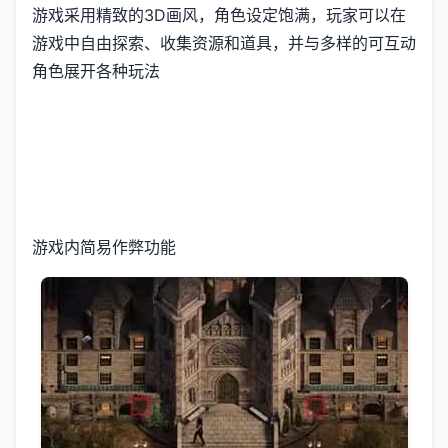
游戏采用精致的3D画风，角色设定饱满，玩家可以在
游戏中自由探索、收集资源和道具，并与多样的可互动
角色展开各种玩法
游戏内简易作弊功能