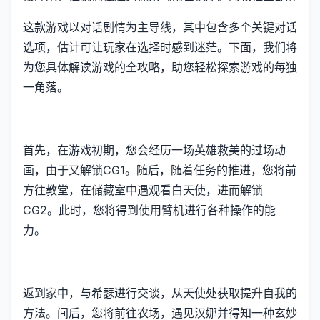
这款游戏以对话剧情为主导线，其中包含多个关键对话
选项，估计可让玩家在选择时感到迷茫。下面，我们将
为您具体解读游戏的全攻略，助您轻松探索游戏的每独
一角落。
首先，在游戏初期，您会经历一场英雄救美的过场动
画，由于又解锁CG1。随后，随着任务的推进，您将前
方往教堂，在储藏室中遇观看白天使，进而解锁
CG2。此时，您将得到使用臂机进行各种操作的能
力。
返到家中，与希瑟进行交谈，从天使处获取提升自我的
方法。间后，您将前往农场，遇见汉娜并得知一种玄妙