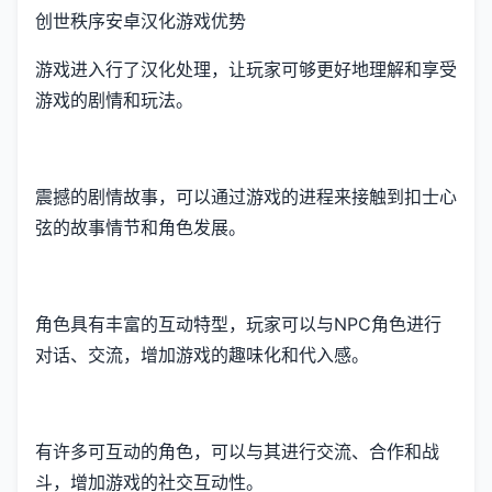
创世秩序安卓汉化游戏优势
游戏进入行了汉化处理，让玩家可够更好地理解和享受
游戏的剧情和玩法。
震撼的剧情故事，可以通过游戏的进程来接触到扣士心
弦的故事情节和角色发展。
角色具有丰富的互动特型，玩家可以与NPC角色进行
对话、交流，增加游戏的趣味化和代入感。
有许多可互动的角色，可以与其进行交流、合作和战
斗，增加游戏的社交互动性。