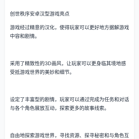
创世秩序安卓汉型游戏亮点
游戏经过精意的汉化，使得玩家可以更好地方据解游戏
中容和剧情。
采用了精致性的3D画风，让玩家可以更身临其境地感
受抵游戏世界的美妙和细节。
设定了丰富型的剧情，玩家可以通过完成为任务和对话
与各个角色展放互动，探索更多的故事线索。
自由地探索游戏世界，寻找资源、探寻秘密和与角色互