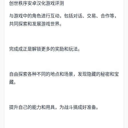
创世秩序安卓汉化游戏评测
与游戏中的角色进行互动，包括对话、交易、合作等，
共同探索和发展游戏世界。
完成成正是解锁更多的奖励和玩法。
自由探索各种不同的地点和场景，发现隐藏的秘密和宝
藏。
提升自己的能力和用具，为战斗搞成好准备。