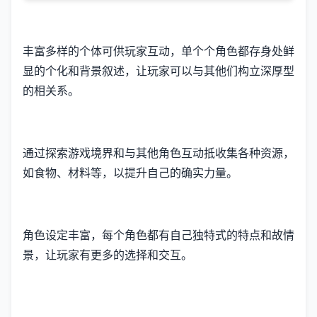
丰富多样的个体可供玩家互动，单个个角色都存身处鲜
显的个化和背景叙述，让玩家可以与其他们构立深厚型
的相关系。
通过探索游戏境界和与其他角色互动抵收集各种资源，
如食物、材料等，以提升自己的确实力量。
角色设定丰富，每个角色都有自己独特式的特点和故情
景，让玩家有更多的选择和交互。