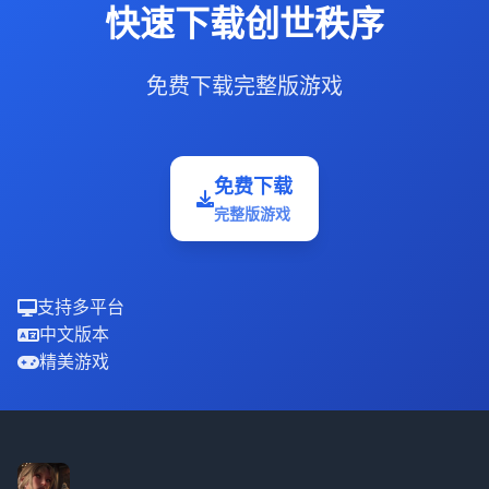
快速下载创世秩序
免费下载完整版游戏
免费下载
完整版游戏
支持多平台
中文版本
精美游戏