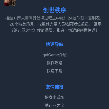
创世秩序
接触方所未带有其侦探过程之中旅！24迷你刻丰富剧况，
128个精美场景，12数魅力量人员物同诸位邂逅。 继承
《纳迪亚之宝》传奇品质，张启一切近的创世传道！
快速导航
galGame介绍
操作攻略
快速下载
友情链接
护身术道场
纳迪亚之宝