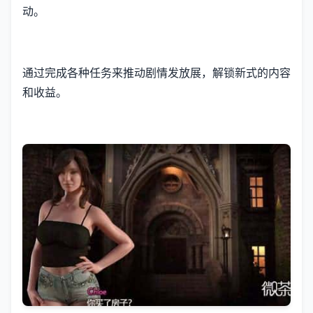
动。
通过完成各种任务来推动剧情发放展，解锁新式的内容
和收益。