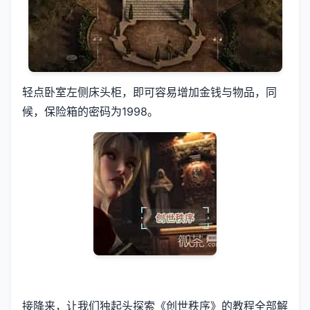
轻点卧室左侧床头柜，即可容易增加金钱与物品，同
候，保险箱的密码为1998。
接降来，让我们独起头探索《创世秩序》的教程全部解