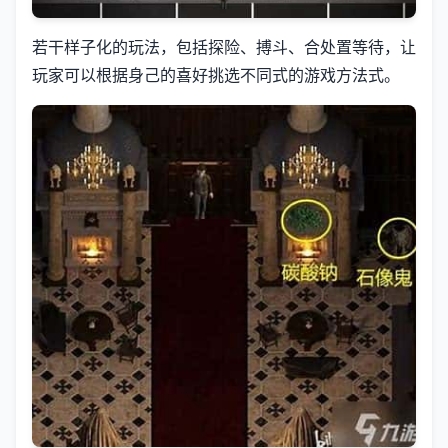
若干样子化的玩法，包括探险、搏斗、合处置等待，让
玩家可以根据身己的喜好挑选不同式的游戏方法式。