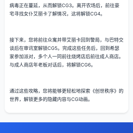
病毒正在蔓延，从而解锁CG3。离开农场后，前往豪
宅寻找女仆艾丽卡了解情况，这将解锁CG4。
接下来，您将前往众寓并带艾丽卡回到警局，与巴特交
谈后在审讯室解锁CG5。完成这些任务后，回到希瑟
家参加派对，多个人一同前往烧烤店后前往成人商店。
与成人商店年老板对话后，将解锁CG6。
通过这些攻略，您将能够更轻松地探索《创世秩序》的
世界，解锁更多的隐藏内容与CG动画。