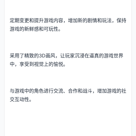
定期变更和提升游戏内容，增加新的剧情和玩法，保持
游戏的新鲜感和可玩性。
采用了精致的3D画风，让玩家沉浸在逼真的游戏世界
中，享受到视觉上的愉悦。
与游戏中的角色进行交流、合作和战斗，增加游戏的社
交互动性。