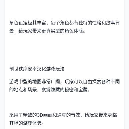
角色设定极其丰富，每个角色都有独特的性格和故事背
景，给玩家带来更真实型的角色体验。
创世秩序安卓汉化游戏玩法
游戏中型的地图非常广阔，玩家可以自由探索各种不同
的地点和场景，察觉隐藏的秘密和宝藏。
采用了精致的3D画面和逼真的音效，给玩家带来身临
其境的游戏体验。